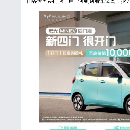
国各大五菱门店，用户可到店看车试驾，抢先体