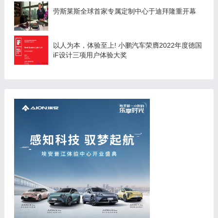
劳斯莱斯全球首家专属定制中心于迪拜隆重开幕
以人为本，体验至上! 小鹏汽车荣膺2022年度德国
iF设计三项用户体验大奖