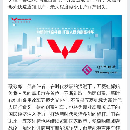
形式快速通知用户，最大程度减少用户财产损失。
致敬每一代奋斗者，在时代发展的浪潮下，五菱红标始
终将人民的需求放在首位，不断进取，为民创富。新时
代纯电多用途车五菱之光
EV，不仅是五菱红标为新时代
人民打造又一款的创富神车，也将为新业态新模式下的
国民经济注入活力，打造新时代灵活多能的标杆。而在
未来，五菱红标也将继续紧跟国家政策，积极响应减碳
战略，加速推进商用车新能源转型，做新能源商用车领