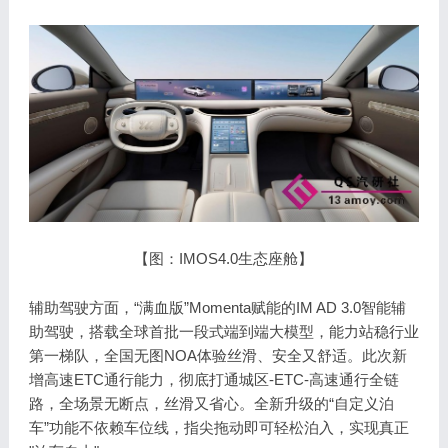
【图：IMOS4.0生态座舱】
辅助驾驶方面，“满血版”Momenta赋能的IM AD 3.0智能辅
助驾驶，搭载全球首批一段式端到端大模型，能力站稳行业
第一梯队，全国无图NOA体验丝滑、安全又舒适。此次新
增高速ETC通行能力，彻底打通城区-ETC-高速通行全链
路，全场景无断点，丝滑又省心。全新升级的“自定义泊
车”功能不依赖车位线，指尖拖动即可轻松泊入，实现真正