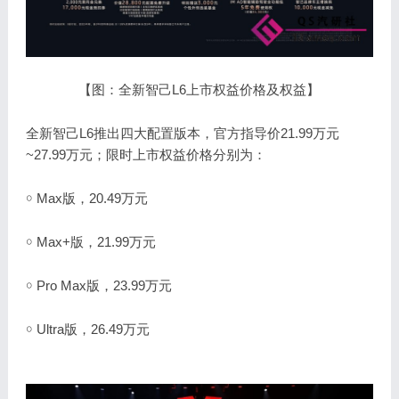
【图：全新智己L6上市权益价格及权益】
全新智己L6推出四大配置版本，官方指导价21.99万元
~27.99万元；限时上市权益价格分别为：
￮ Max版，20.49万元
￮ Max+版，21.99万元
￮ Pro Max版，23.99万元
￮ Ultra版，26.49万元