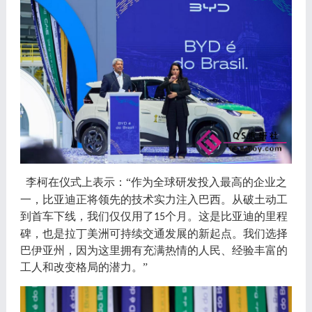
李柯在仪式上表示
：
“作为全球研发投入最高的企业之
一，比亚迪正将领先的技术实力注入巴西。从破土动工
到首车下线，我们仅仅用了
个月。这是比亚迪的里程
15
碑，也是拉丁美洲可持续交通发展的新起点。我们选择
巴伊亚州，因为这里拥有充满热情的人民、经验丰富的
工人和改变格局的潜力。”