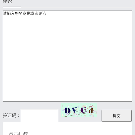
评论
验证码：
点击排行