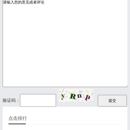
验证码：
点击排行