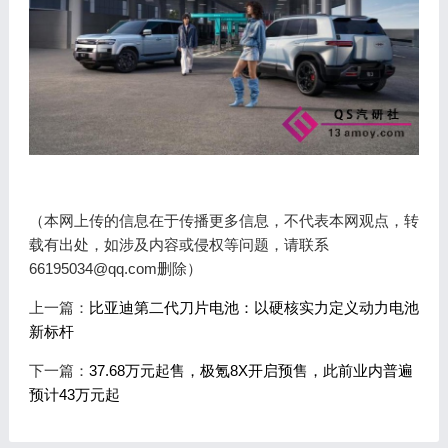
（本网上传的信息在于传播更多信息，不代表本网观点，转
载有出处，如涉及内容或侵权等问题，请联系
66195034@qq.com删除）
上一篇：
比亚迪第二代刀片电池：以硬核实力定义动力电池
新标杆
下一篇：
37.68万元起售，极氪8X开启预售，此前业内普遍
预计43万元起