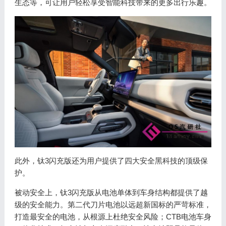
生态等，可让用户轻松享受智能科技带来的更多出行乐趣。
此外，钛3闪充版还为用户提供了四大安全黑科技的顶级保
护。
被动安全上，钛3闪充版从电池单体到车身结构都提供了越
级的安全能力。第二代刀片电池以远超新国标的严苛标准，
打造最安全的电池，从根源上杜绝安全风险；CTB电池车身