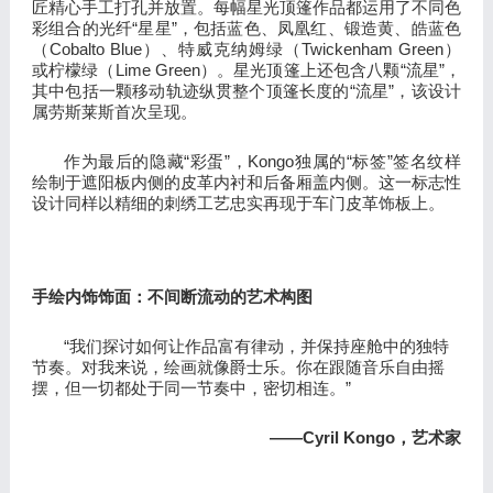
匠精心手工打孔并放置。每幅星光顶篷作品都运用了不同色
彩组合的光纤“星星”，包括蓝色、凤凰红、锻造黄、皓蓝色
（
Cobalto Blue
）、特威克纳姆绿（
Twickenham Green
）
或柠檬绿（
Lime Green
）。星光顶篷上还包含八颗“流星”，
其中包括一颗移动轨迹纵贯整个顶篷长度的
“
流星”，该设计
属
劳斯莱斯首次呈现
。
作为最后的隐藏“彩蛋”，
Kongo
独属的
“
标签”
签名纹样
绘制于遮阳板内侧的皮革内衬和后备厢盖内侧。这一标志性
设计同样以精细的刺绣工艺忠实再现于车门皮革饰板上。
手绘内饰饰面：不间断流动的艺术构图
“
我们探讨如何让作品富有律动，并保持座舱中的独特
节奏。对我来说，绘画就像爵士乐。你在跟随音乐自由摇
摆，但一切都处于同一节奏中，密切相连。”
——
Cyril Kongo
，艺术家