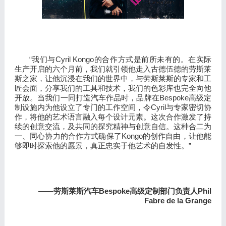
“
我们与
Cyril Kongo
的合作方式是前所未有的。在实际
生产开启的六个月前，我们就引领他走入古德伍德的劳斯莱
斯之家，让他沉浸在我们的世界中，与劳斯莱斯的专家和工
匠会面，分享我们的工具和技术，我们的色彩库也完全向他
开放。当我们一同打造汽车作品时，品牌在
Bespoke
高级定
制设施内为他设立了专门的工作空间，令
Cyril
与专家密切协
作，将他的艺术语言融入每个设计元素。这次合作激发了持
续的创意交流，及共同的探究精神与创意自信。这种合二为
一、同心协力的合作方式确保了
Kongo
的创作自由，让他能
够即时探索他的愿景，真正忠实于他艺术的自发性。
”
——劳斯莱斯汽车
Bespoke
高级定制部门负责人
Phil
Fabre de la Grange