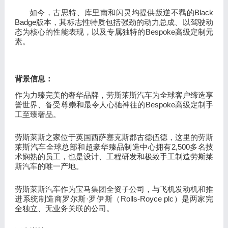
如今，古思特、库里南和闪灵均提供叛逆不羁的
Black
Badge
版本，其标志性特质包括强劲的动力总成、以驾驶动
态为核心的性能表现，以及专属独特的
Bespoke
高级定制元
素。
背景信息：
作为力臻完美的奢华品牌，劳斯莱斯汽车为全球客户缔造享
誉世界、备受尊崇和最令人心驰神往的
Bespoke
高级定制手
工至臻奢品。
劳斯莱斯之家位于英国西萨塞克斯郡古德伍德，这里的劳斯
莱斯汽车全球总部和超豪华臻品制造中心拥有
2,500
多名技
术娴熟的员工，也是设计、工程研发和极致手工制造劳斯莱
斯汽车的唯一产地。
劳斯莱斯汽车作为宝马集团全资子公司，与飞机发动机和推
进系统制造商罗尔斯·罗伊斯（
Rolls-Royce plc
）是两家完
全独立、无业务关联的公司。