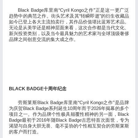
Black Badge
库里南“
Cyril Kongo
之作
”正是这一更广泛
趋势中的典范之作。街头艺术及其“转瞬即逝”的衍生收藏品
如今已登上各大主流拍卖行，其作品价值堪比蓝筹艺术品。
无论是从美学还是精神层面来看，这次合作都是当代文化、
新兴投资类别，以及当今最具魅力的艺术家与全球顶级奢侈
品牌之间创意交流的集大成之作。
BLACK BADGE
十周年纪念
劳斯莱斯
Black Badge
库里南“
Cyril Kongo
之作
”是品牌
为庆贺
Black Badge
系列诞生
10
周年而于
2026
年揭幕的多个
项目之一。作为品牌个性极具颠覆性精神的另一面，
Black
Badge
最初
于
2016
年随
Black Badge
古思特首次面世，专为
渴望与自身大胆无畏、毫不妥协的个性相互契合的劳斯莱斯
的客户而打造。