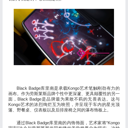
Black Badge
库里南是承载
Kongo
艺术笔触刚劲有力的
画布。作为劳斯莱斯品牌个性中更深邃、更具颠覆性的另一
面，
Black Badge
是品牌最为果敢不羁的无畏表达。这与
Kongo
艺术的浓烈绚烂互为映照，并呈现于车内的星光顶
篷、野餐桌、仪表板以及后排座椅之间的瀑布饰板上。
通过
Black Badge
库里南的内饰饰面，艺术家将“
Kongo