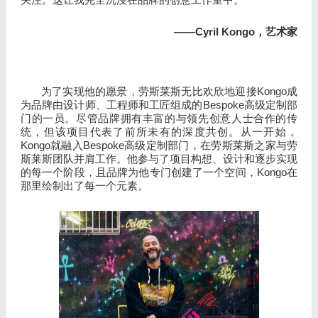
——
Cyril Kongo
，艺术家
为了实现他的愿景，劳斯莱斯无比欢欣地迎接
Kongo
成
为品牌由设计师、工程师和工匠组成的
Bespoke
高级定制部
门的一员。尽管品牌拥有丰富的与领先创意人士合作的传
统，但该项目代表了前所未有的深度共创。从一开始，
Kongo
就融入
Bespoke
高级定制部门，在劳斯莱斯之家与劳
斯莱斯团队并肩工作。他参与了项目构想、设计和逐步实现
的每一个阶段，且品牌为他专门创建了一个空间，
Kongo
在
那里绘制出了每一个元素。