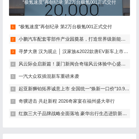
“极氪速度”再创纪录 第2万台极氪001正式交付
“极氪速度”再创纪录 第2万台极氪001正式交付
小鹏汽车配套零部件产业园奠基，打造世界级新能源智能汽车集群
寻梦大唐 汉为观止 │ 汉家族&2022款唐EV新车上市发布会，敬请期待！
风云际会启新篇！厦门新闽合奇瑞风云体验中心盛大开业
一汽大众双插混新车重磅来袭
起亚新狮铂拓界诚意上市 全国统一“焕新一口价”10.99万元起
奇骥进击 共赴新程 2026奇家宴在福州盛大举行
红旗三大子品牌战略全面落地 豪华出行生态进阶新篇章