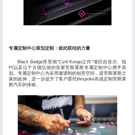
专属定制中心策划定制：彼此联结的力量
Black Badge
库里南“
Cyril Kongo
之作
”项目由首尔、纽
约以及位于古德伍德的首家劳斯莱斯专属定制中心携手策
划。专属定制中心为采用邀请制的创意空间，是劳斯莱斯之
家的延伸，进一步提升了客户委托
Bespoke
高级定制劳斯莱
斯汽车的体验。