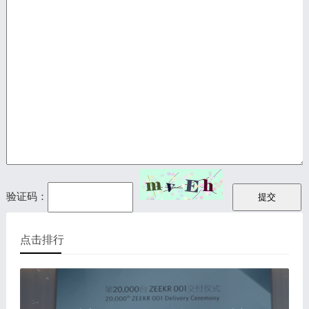
验证码：
点击排行