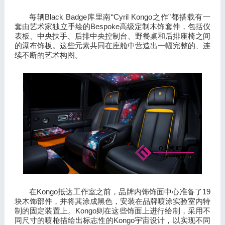
每辆
Black Badge
库里南“
Cyril Kongo
之作
”都搭载有一
套由艺术家独立手绘的
Bespoke
高级定制木饰套件，包括仪
表板、中央扶手、后排中央控制台、野餐桌和后排座椅之间
的瀑布饰板。这些元素共同在座舱中营造出一幅完整的、连
续不断的艺术构图。
在
Kongo
抵达工作室之前，品牌内饰饰面中心准备了
19
块木饰部件，并将其涂成黑色，安装在品牌喷涂实验室内特
制的固定装置上。
Kongo
则在这些饰面上进行绘制，采用不
同尺寸的喷枪描绘出标志性的
Kongo
宇宙设计，以实现不同