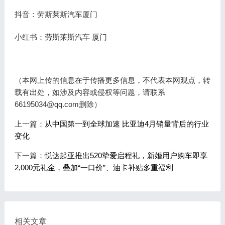
抖音：劳斯莱斯汽车厦门
小红书：劳斯莱斯汽车
厦门
（本网上传的信息在于传播更多信息，不代表本网观点，转
载有出处，如涉及内容或侵权等问题，请联系
66195034@qq.com删除）
上一篇：
从中国第一到全球加速 比亚迪4月销量背后的行业
变化
下一篇：
悦达起亚推出520挚爱启程礼，新婚用户购车即享
2,000元礼金，叠加“一口价”、油卡补贴多重福利
相关文章