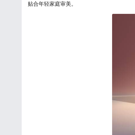
贴合年轻家庭审美。