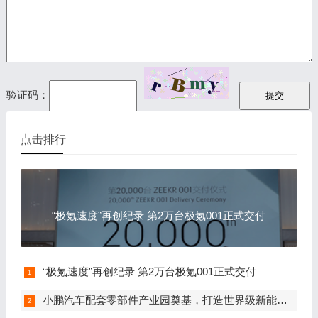
验证码：
点击排行
“极氪速度”再创纪录 第2万台极氪001正式交付
“极氪速度”再创纪录 第2万台极氪001正式交付
小鹏汽车配套零部件产业园奠基，打造世界级新能源智能汽车集群