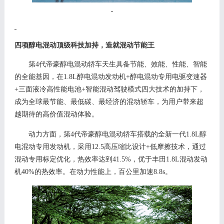
四项醇电混动顶级科技加持，造就混动节能王
第
4代帝豪醇电混动轿车天生具备节能、效能、性能、智能
的全能基因，在1
.8
L醇电混动发动机+醇电混动专用电驱变速器
+三面液冷高性能电池+智能混动驾驶模式四大技术的加持下，
成为全球最节能、最低碳、最经济的混动轿车，
为用户带来
超
越期待的
高价值混动体验
。
动力方面，第
4代帝豪醇电混动轿车搭载的全新一代1
.8
L醇
电混动专用发动机，
采用
12.5高压缩比设计
+
低摩擦技术，
通过
混动专用标定优化，热效率达到
41.5%，优于丰田1.8L混动发动
机40%的热效率
。在动力性能上，百公里加速
8
.8
s。