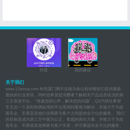
抖音
我的微信
关于我们
www.13amoy.com 时尚厦门网不仅能为各位粉丝聊友们提供最新
最快的行业资讯，同时也希望是消费者了解相关产品品质状况的第
三方首选平台。 “传递您的心声，解决您的问题”，QS汽研社希望
车主在一个及时协调处理的平台里得到重视与解决，并致力于为改
善车企、车商及其他行业商家与客户之间提供全方位的服务。 我们
的目标是成为第三方中最为公正、客观的舆论力量。并致力于为改
善车企、车商或其他商家与客户关系，并尽量提供全方位的服务。