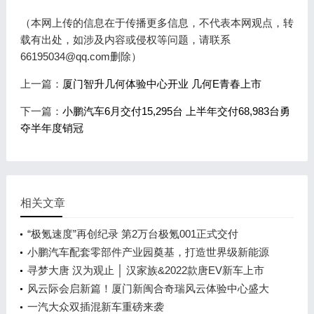
（本网上传的信息在于传播更多信息，不代表本网观点，转
载有出处，如涉及内容或侵权等问题，请联系
66195034@qq.com删除）
上一篇：
厦门智升几何体验中心开业 几何E青春上市
下一篇：
小鹏汽车6月交付15,295台 上半年交付68,983台勇
夺半年度销冠
相关文章
“极氪速度”再创纪录 第2万台极氪001正式交付
小鹏汽车配套零部件产业园奠基，打造世界级新能源
智能汽车集群
寻梦大唐 汉为观止 │ 汉家族&2022款唐EV新车上市
发布会，敬请期待！
风云际会启新篇！厦门新闽合奇瑞风云体验中心盛大
开业
一汽大众双插混新车重磅来袭