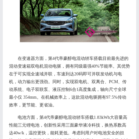
在变速器方面，
第
4代帝豪醇电混动轿车搭载目前最先进的
混动变速箱双电机混动电驱
，
拥有
同级最强
40%节能率
。其优势
在于可实现全
速域并联
，
车速
到达
20码即可并联
发动机与电
机，动
力输出更
强劲。同时，实现
双电机、双离合、
PCM、传
动系统、电子双联泵、液压控制6合1高度集成
，
轴向尺寸
全球
最小
仅
354mm
。在机械效率上，这款
混动电驱
拥有
97.5%传动
效率
，更节能、更省油。
电池方面，
第
4代帝豪醇电混动轿车搭载1.83kWh大容量高
性能三元锂电池，创新性采用三面豪华液冷科技，
换热系数高
达
4
0
w
/
k，温控更快，能耗更低
。
考虑到用户对电池安全的担