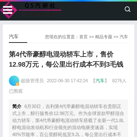
汽车
您现在的位置是：
首页
>>
精品专题
>>
汽车
第4代帝豪醇电混动轿车上市，售价
12.98万元，每公里出行成本不到3毛钱
超级管理员
2022-06-30 17:42:24
【
汽车
】
8276人
已围观
简介
6月30日，吉利第4代帝豪醇电混动轿车在贵阳正
式上市，醇行版售价12.98万元。作为全球首款甲醇混合
动力轿车，第4代帝豪醇电混动轿车搭载了全新一代1.8L
醇电混动发动机和行业领先的混动电驱变速器，实现
40%节能率，百公里醇耗低至9.2L，每公里出行成本不