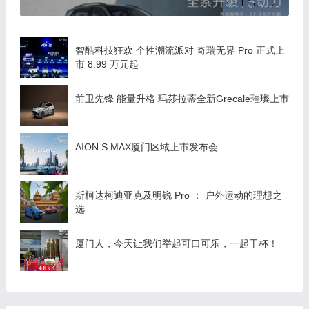
智酷科技狂欢 个性潮流派对 奇瑞无界 Pro 正式上
市 8.99 万元起
前卫先锋 能量升格 玛莎拉蒂全新Grecale璀璨上市
AION S MAX厦门区域上市发布会
斯柯达柯迪亚克及明锐 Pro ： 户外运动的理想之
选
厦门人，今天让我们举起可口可乐，一起干杯！