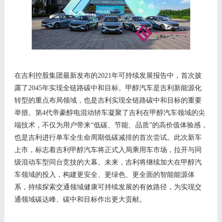
在吉利
控股集团
最新发布的
2
021
年可持续发展报告中，首次披
露了
2045年实现全链路碳中和目标。
甲醇汽车是吉利新能源化
转型的重点布局领域，也是吉利实现全链路碳中和目标的重要
举措。第
4代帝豪醇电混动轿车凝聚了吉利在甲醇汽车领域的尖
端技术，不仅为用户带来“低碳、节能、品质”的高价值体验感，
也是吉利进行单车全生命周期低碳减排的首次尝试。
此次
新车
上市，标志着吉利甲醇汽车将正式入局乘用车市场，拉开与同
级混动车型同台竞技的大幕。未来
，
吉利将继续加大在甲醇汽
车领域的投入，构建更安全、更绿色、更全面的智能能源体
系，持续探索交通领域健康可持续发展的有效路径，为实现交
通领域碳达峰、碳中和目标作出更大贡献。