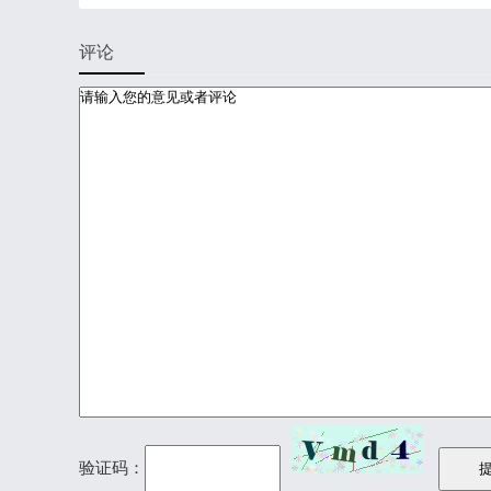
评论
验证码：