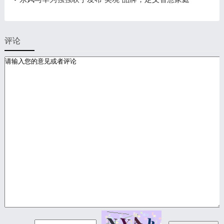
出行新时代
评论