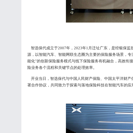
智选保代成立于
2007年，2023年1月迁址广东，是经
源，以智能汽车、智能网联生态圈为主要的保险服务场景，专
能化”的创新保险服务模式与线下保险服务有机融合，高效衔
险业务各个流程和关键节点的处理效率。
开业当日，智选保代与中国人民财产保险、中国太平洋财产
署合作协议，共同致力于探索与落地保险科技在智能汽车的应