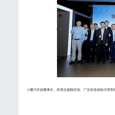
小鹏汽车副董事长、联席总裁顾宏地、广东智选保险代理有