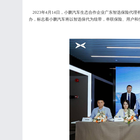
2023年4月14日，小鹏汽车生态合作企业广东智选保险代
办，标志着小鹏汽车将以智选保代为纽带，串联保险、用户和