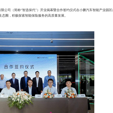
理有限公司（简称“智选保代”）开业揭幕暨合作签约仪式在小鹏汽车智能产业园区
生态圈，积极探索智能保险服务的高质量发展。