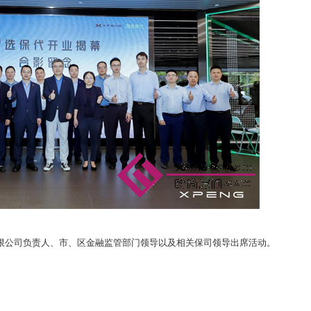
限公司负责人、市、区金融监管部门领导以及相关保司领导出席活动。