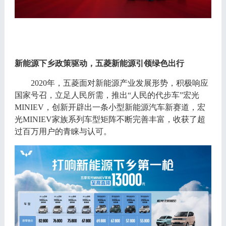
新能源下乡政策驱动，五菱新能源引领绿色出行
2020年，五菱面对新能源产业发展形势，积极响应
国家号召，立足人民所需，推出“人民的代步车”宏光
M
INIEV
，创新开辟出一条小型新能源汽车新赛道，宏
光
MINIEV家族系列车型矩阵不断完善丰富，收获了超
过百万用户的青睐与认可。