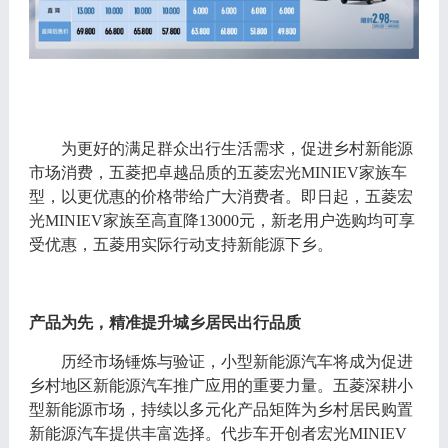
为更好的满足群众出行生活需求，促进乡村新能源
市场消费，五菱把卓越品质的五菱宏光
MINIEV家族车
型，以更优惠的价格带给广大消费者。即日起，五菱宏
光MINIEV家族至高直降13000元，新老用户选购均可享
受优惠，五菱用实际行动支持新能源下乡。
产品为先，精准提升城乡居民出行品质
历经市场锤炼与验证，小型新能源汽车将成为促进
乡村地区新能源汽车推广应用的重要力量。五菱深耕小
型新能源市场，持续以多元化产品矩阵为乡村居民购置
新能源汽车提供丰富选择。代步车开创者宏光
M
INIEV