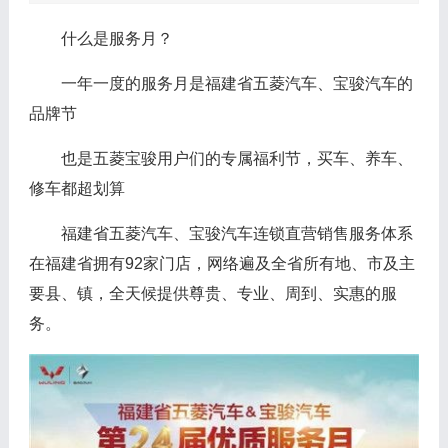
什么是服务月？
一年一度的服务月是福建省五菱汽车、宝骏汽车的
品牌节
也是五菱宝骏用户们的专属福利节，买车、养车、
修车都超划算
福建省五菱汽车、宝骏汽车连锁直营销售服务体系
在福建省拥有92家门店，网络遍及全省所有地、市及主
要县、镇，全天候提供尊贵、专业、周到、实惠的服
务。