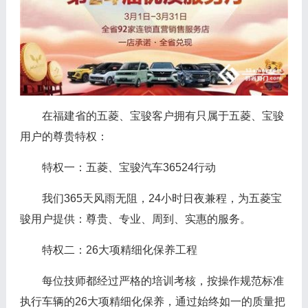
在福建省的五菱、宝骏客户拥有只属于五菱、宝骏
用户的尊贵特权：
特权一：五菱、宝骏汽车36524行动
我们365天风雨无阻，24小时日夜兼程，为五菱宝
骏用户提供：尊贵、专业、周到、实惠的服务。
特权二：26大项精细化保养工程
每位技师都经过严格的培训考核，按操作规范标准
执行车辆的26大项精细化保养，通过始终如一的质量把