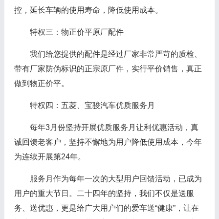
控，延长车辆的使用寿命，降低使用成本。
特权三：物正价平原厂配件
我们给您提供的配件是经过厂家非常严苛的质检、
带有厂家防伪标识的正宗原厂件，实行平价销售，真正
做到物正价平。
特权四：五菱、宝骏汽车优质服务月
每年3月份坚持开展优质服务月让利优惠活动，真
诚回馈老客户，坚持不懈地为用户降低使用成本，今年
为连续开展第24年。
服务月作为每年一次的大型用户回馈活动，已成为
用户的重大节日。二十四年的坚持，我们不仅是送服
务、送优惠，更是给广大用户们的爱车送“健康”，让在