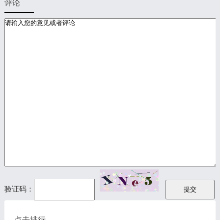
评论
验证码：
点击排行