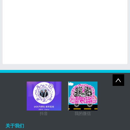
抖音
我的微信
关于我们