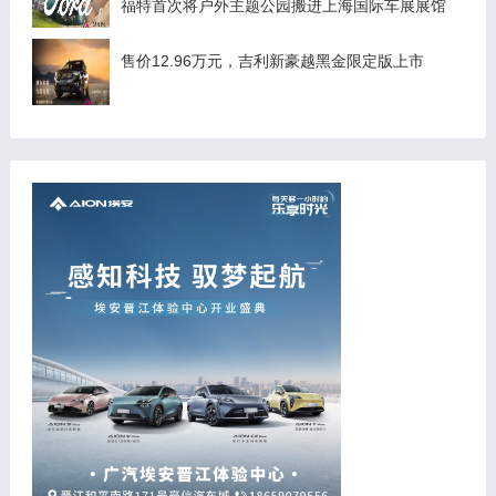
福特首次将户外主题公园搬进上海国际车展展馆
售价12.96万元，吉利新豪越黑金限定版上市