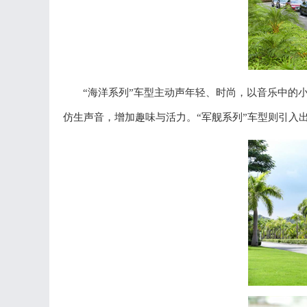
“海洋系列”车型主动声年轻、时尚，以音乐中的
仿生声音，增加趣味与活力。“军舰系列”车型则引入