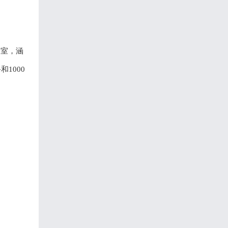
验室，涵
和1000