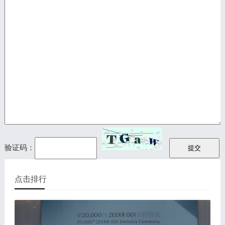
验证码：
点击排行