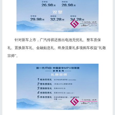
针对新车上市，广汽传祺还推出电池无忧礼、整车质保
礼、置换新车礼、金融贴息礼、终身流量礼多项购车权益
“礼敬
宗师”。