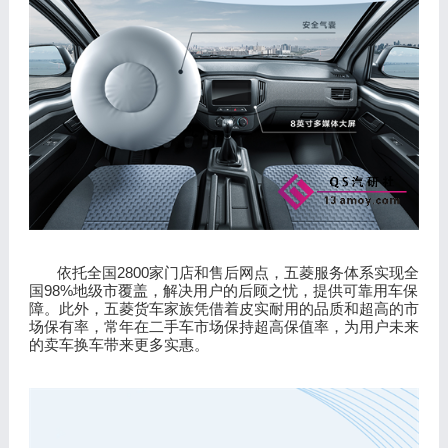
2800
依托全国
家门店和售后网点，五菱服务体系实现全
98%
国
地级市覆盖，解决用户的后顾之忧，提供可靠用车保
障。此外，五菱货车家族凭借着皮实耐用的品质和超高的市
场保有率，常年在二手车市场保持超高保值率，为用户未来
的卖车换车带来更多实惠。