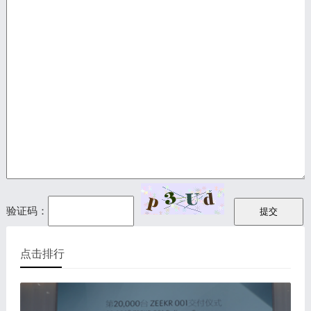
验证码：
点击排行