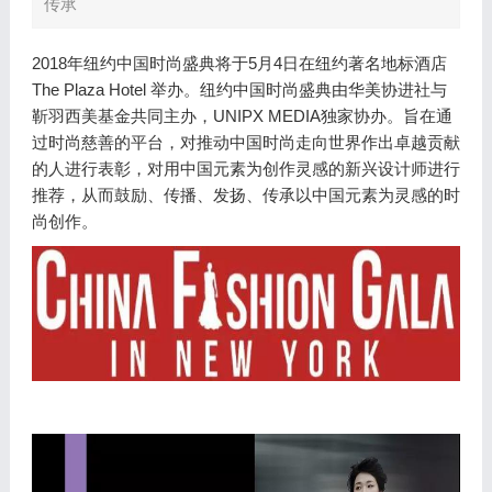
传承
2018年纽约中国时尚盛典将于5月4日在纽约著名地标酒店
The Plaza Hotel 举办。纽约中国时尚盛典由华美协进社与
靳羽西美基金共同主办，UNIPX MEDIA独家协办。旨在通
过时尚慈善的平台，对推动中国时尚走向世界作出卓越贡献
的人进行表彰，对用中国元素为创作灵感的新兴设计师进行
推荐，从而鼓励、传播、发扬、传承以中国元素为灵感的时
尚创作。