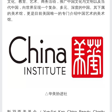
文化、教育、艺术、商务活动，推广中国文化与文明以及当
代中国，向世界呈现一个复杂、多元、深度的中国。其下属
的美术馆，更是目前美国唯一的专门介绍中国艺术的美术
馆。
△华美协进社
靳羽西美基金（Yue-Sai Kan China Beauty Charity