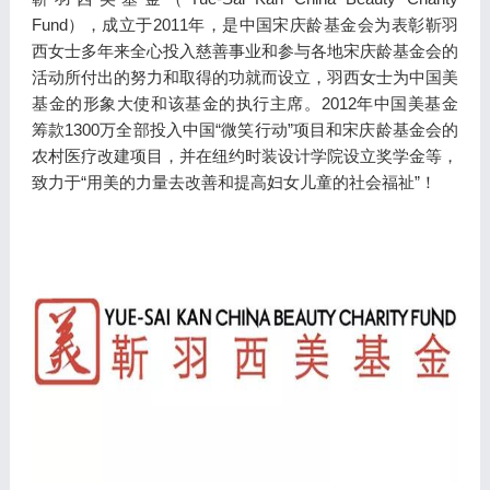
Fund），成立于2011年，是中国宋庆龄基金会为表彰靳羽
西女士多年来全心投入慈善事业和参与各地宋庆龄基金会的
活动所付出的努力和取得的功就而设立，羽西女士为中国美
基金的形象大使和该基金的执行主席。2012年中国美基金
筹款1300万全部投入中国“微笑行动”项目和宋庆龄基金会的
农村医疗改建项目，并在纽约时装设计学院设立奖学金等，
致力于“用美的力量去改善和提高妇女儿童的社会福祉”！