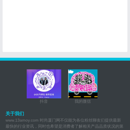
抖音
我的微信
关于我们
www.13amoy.com 时尚厦门网不仅能为各位粉丝聊友们提供最新
最快的行业资讯，同时也希望是消费者了解相关产品品质状况的第