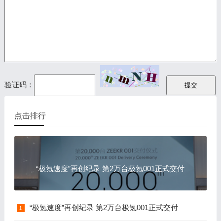
验证码：
点击排行
“极氪速度”再创纪录 第2万台极氪001正式交付
“极氪速度”再创纪录 第2万台极氪001正式交付