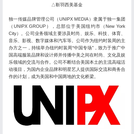
△靳羽西美基金
独一传媒品牌管理公司（UNIPX MEDIA）隶属于独一集团
（UNIPX GROUP），总部位于美国纽约市（New York
City）。公司业务领域主要涉及时尚、娱乐、科技、体育、
音乐、影视、数字媒体和汽车等。公司作为纽约时装周的主
办方之一，持续举办纽约时装周“中国专场”，致力于推广中
国高端服装品牌和设计师并传播中美之间在时尚、文化及娱
乐领域的交流与合作。公司不断结合美国本土的主流高端活
动项目，为国内企业品牌和明星艺人提供国际交流和商务合
作的计划，成为美国和中国两地的文化桥梁。