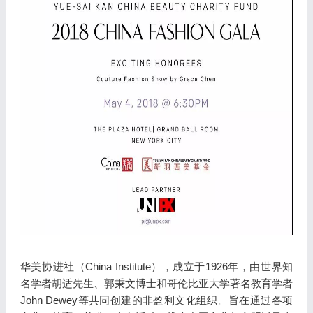
华美协进社（China Institute），成立于1926年，由世界知
名学者胡适先生、郭秉文博士和哥伦比亚大学著名教育学者
John Dewey等共同创建的非盈利文化组织。旨在通过各项