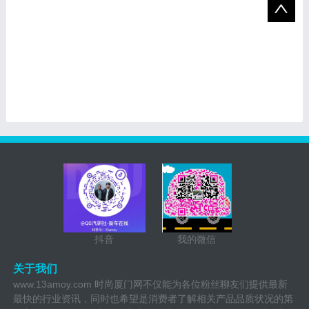
抖音
我的微信
关于我们
www.13amoy.com 时尚厦门网不仅能为各位粉丝聊友们提供最新
最快的行业资讯，同时也希望是消费者了解相关产品品质状况的第