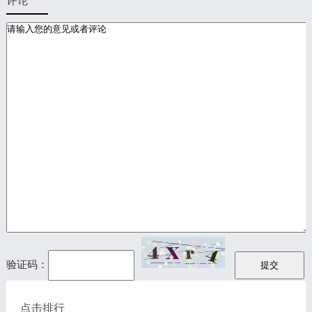
评论
验证码：
点击排行