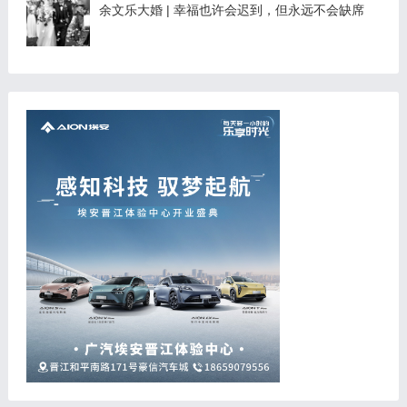
余文乐大婚 | 幸福也许会迟到，但永远不会缺席