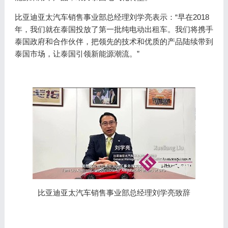
比亚迪亚太汽车销售事业部总经理刘学亮表示：“早在2018
年，我们就在泰国投放了第一批纯电动出租车。我们将携手
泰国政府和合作伙伴，把领先的技术和优质的产品陆续带到
泰国市场，让泰国引领新能源潮流。”
比亚迪亚太汽车销售事业部总经理刘学亮致辞