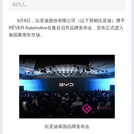
10万人。
8月8日，比亚迪股份有限公司（以下简称比亚迪）携手
RÊVER Automotive在曼谷召开品牌发布会，宣布正式进入
泰国乘用车市场。
比亚迪泰国品牌发布会