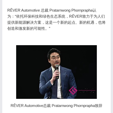
RÊVER Automotive 总裁 Pratarnwong Phornprapha认
为：“依托环保科技和绿色生态系统，RÊVER致力于为人们
提供新能源解决方案，这是一个新的起点、新的机遇，也将
创造和激发新的可能性。”
RÊVER Automotive总裁 Pratarnwong Phornprapha致辞