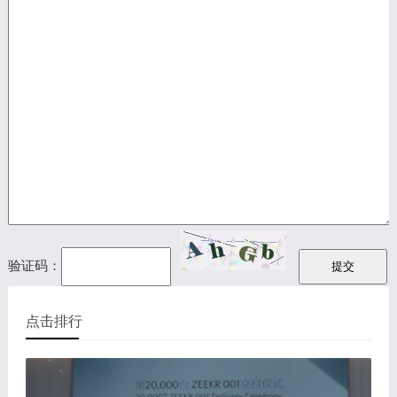
验证码：
点击排行