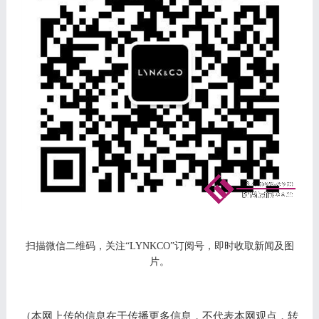
扫描微信二维码，关注
“LYNKCO”订阅号，即时收取新闻及图
片。
（本网上传的信息在于传播更多信息，不代表本网观点，转