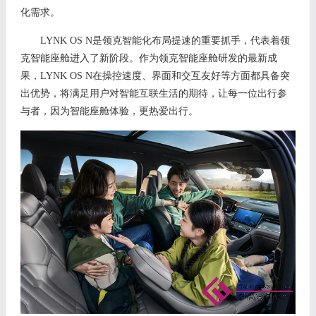
化需求。
LYNK OS N是领克智能化布局提速的重要抓手，代表着领
克智能座舱进入了新阶段。作为领克智能座舱研发的最新成
果，LYNK OS N在操控速度、界面和交互友好等方面都具备突
出优势，将满足用户对智能互联生活的期待，让每一位出行参
与者，因为智能座舱体验，更热爱出行。