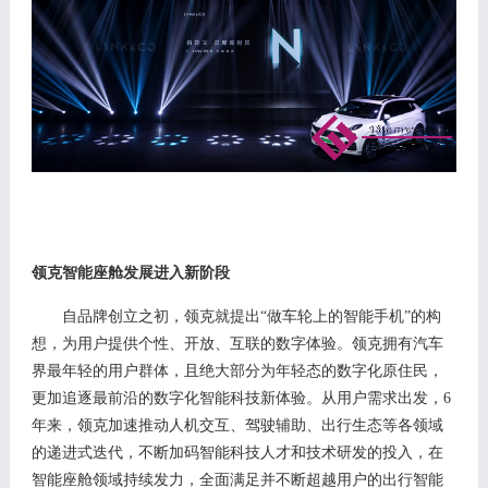
领克智能座舱
发展进入新阶段
自品牌创立之初，领克就提出
“做车轮上的智能手机”的构
想，
为用户提供个性、开放、互联的数字体验。领克拥有汽车
界最年轻的用户群体，且绝大部分为年轻态的数字化原住民，
更加追逐最前沿的数字化智能科技新体验。从用户需求出发，
6
年来，领克加速推动人机交互、驾驶辅助、出行生态等各领域
的递进式迭代，不断加码智能科技人才和技术研发的投入，在
智能座舱
领域持续发力，全面满足并不断超越用户的出行智能