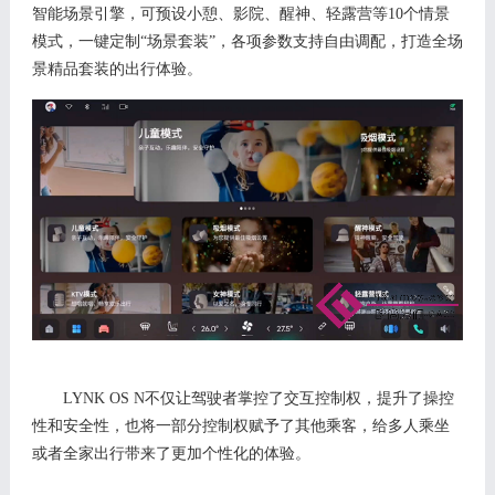
智能场景引擎，可预设小憩、影院、醒神、轻露营等
10个情景
模式，一键定制“场景套装”，各项参数支持自由调配，打造全场
景精品套装的出行体验。
LYNK OS N不仅让驾驶者掌控了交互控制权，提升了操控
性和安全性，也将一部分控制权赋予了其他乘客，给多人乘坐
或者全家出行带来了更加个性化的体验。