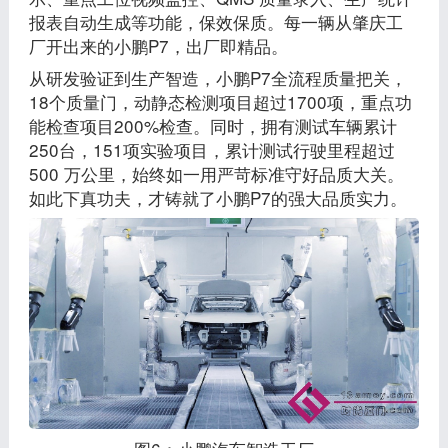
报表自动生成等功能，保效保质。每一辆从肇庆工
厂开出来的小鹏P7，出厂即精品。
从研发验证到生产智造，小鹏P7全流程质量把关，
18个质量门，动静态检测项目超过1700项，重点功
能检查项目200%检查。同时，拥有测试车辆累计
250台，151项实验项目，累计测试行驶里程超过
500 万公里，始终如一用严苛标准守好品质大关。
如此下真功夫，才铸就了小鹏P7的强大品质实力。