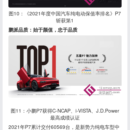
图10：《2021年度中国汽车纯电动保值率排名》P7
斩获第1
鹏派品质：始于颜值，忠于品质
图11：小鹏P7获得C-NCAP、i-VISTA、J.D.Power
最高成绩认证
2021年P7累计交付60569台，是新势力纯电车型中