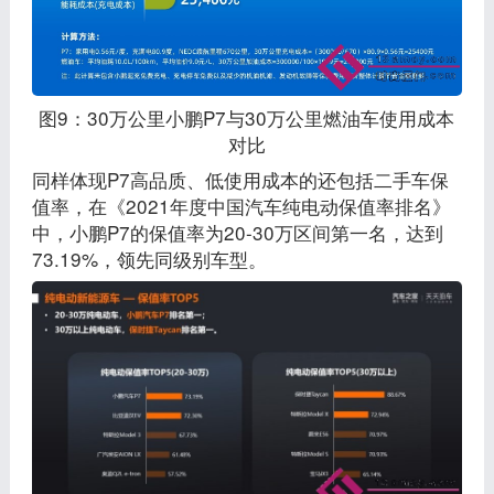
图9：30万公里小鹏P7与30万公里燃油车使用成本
对比
同样体现P7高品质、低使用成本的还包括二手车保
值率，在《2021年度中国汽车纯电动保值率排名》
中，小鹏P7的保值率为20-30万区间第一名，达到
73.19%，领先同级别车型。