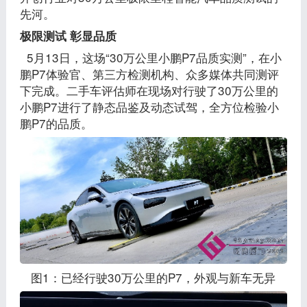
先河。
极限测试 彰显品质
5月13日，这场“30万公里小鹏P7品质实测”，在小
鹏P7体验官、第三方检测机构、众多媒体共同测评
下完成。二手车评估师在现场对行驶了30万公里的
小鹏P7进行了静态品鉴及动态试驾，全方位检验小
鹏P7的品质。
图1：已经行驶30万公里的P7，外观与新车无异