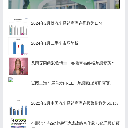
2024年2月份汽车经销商库存系数为1.74
2024年1月二手车市场简析
风雨无阻的彩妆博主，突然宣布终极梦想卖药？
岚图上海车展首发FREE+ 梦想家山河开启预订
2022年2月中国汽车经销商库存预警指数为56.1%
小鹏汽车与农业银行达成战略合作获75亿元授信额