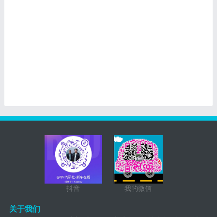
抖音
我的微信
关于我们