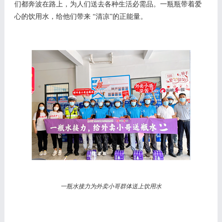
们都奔波在路上，为人们送去各种生活必需品。一瓶瓶带着爱
心的饮用水，给他们带来 “清凉”的正能量。
一瓶水接力为外卖小哥群体送上饮用水