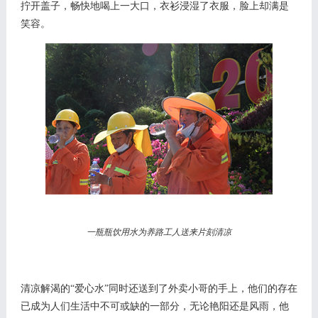
拧开盖子，畅快地喝上一大口，衣衫浸湿了衣服，脸上却满是
笑容。
一瓶瓶饮用水为养路工人送来片刻清凉
清凉解渴的
“爱心水”同时还送到了外卖小哥的手上，他们的存在
已成为人们生活中不可或缺的一部分，无论艳阳还是风雨，他