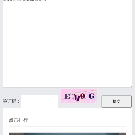
验证码：
点击排行