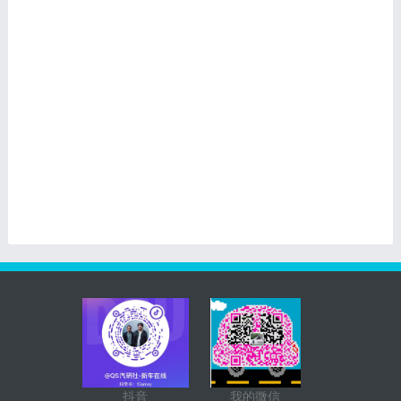
抖音
我的微信